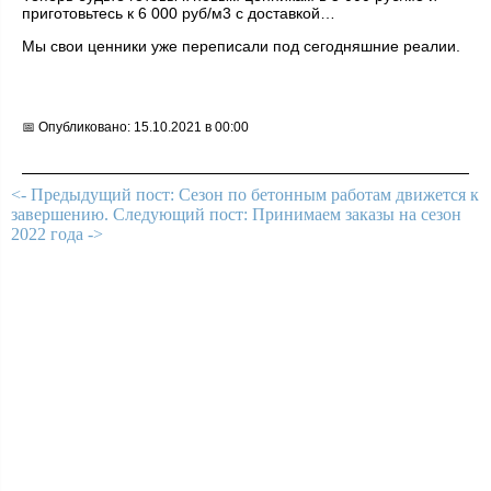
приготовьтесь к 6 000 руб/м3 с доставкой…
Мы свои ценники уже переписали под сегодняшние реалии.
📅 Опубликовано: 15.10.2021 в 00:00
<- Предыдущий пост: Сезон по бетонным работам движется к
завершению.
Следующий пост: Принимаем заказы на сезон
2022 года ->