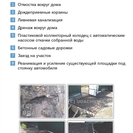
Отмостка вокруг дома
Дождеприемные корзины
Ливневая канализация
Дренаж вокруг дома
Пластиковой коллекторный колодец с автоматическим
насосом откачки собранной воды
Бетонные садовые дорожки
Заезд на участок
Реанимация и усиление существующей площадки под
стоянку автомобиля