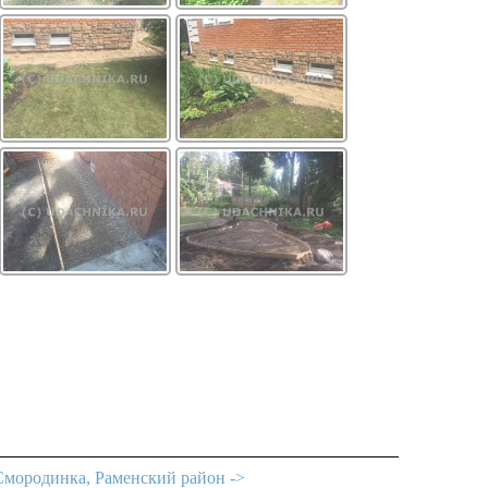
Смородинка, Раменский район ->