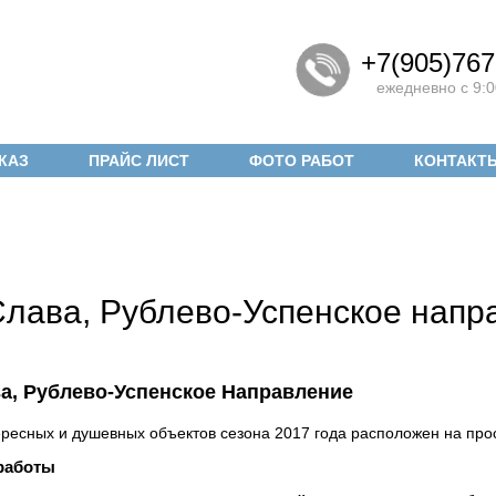
+7(905)767
ежедневно с 9:0
КАЗ
ПРАЙС ЛИСТ
ФОТО РАБОТ
КОНТАКТ
лава, Рублево-Успенское напр
а, Рублево-Успенское Направление
ересных и душевных объектов сезона 2017 года расположен на про
работы