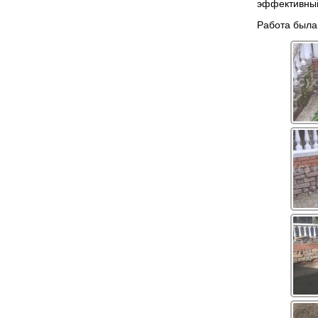
эффективный
Работа была