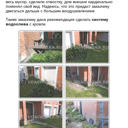
весь мусор, сделали отмостку, дом внешне кардинально
поменял свой вид. Надеюсь, что это придаст заказчику
двигаться дальше с большим воодушевлением.
Также заказчику дана рекомендация сделать
систему
водослива
с кровли.