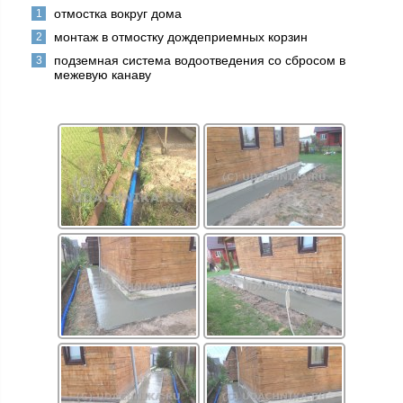
отмостка вокруг дома
монтаж в отмостку дождеприемных корзин
подземная система водоотведения со сбросом в
межевую канаву