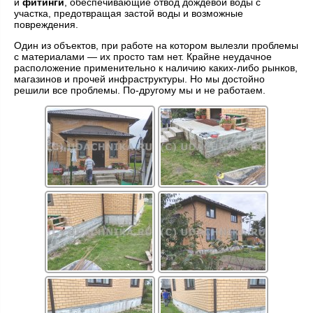
и
фитинги
, обеспечивающие отвод дождевой воды с
участка, предотвращая застой воды и возможные
повреждения.
Один из объектов, при работе на котором вылезли проблемы
с материалами — их просто там нет. Крайне неудачное
расположение применительно к наличию каких-либо рынков,
магазинов и прочей инфраструктуры. Но мы достойно
решили все проблемы. По-другому мы и не работаем.