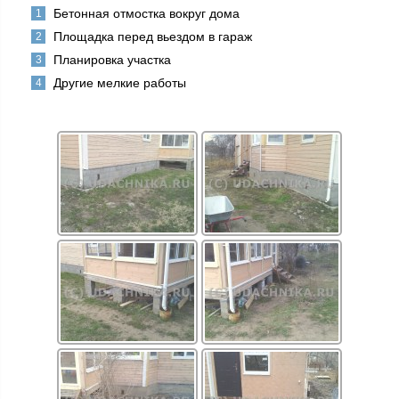
Бетонная отмостка вокруг дома
Площадка перед вьездом в гараж
Планировка участка
Другие мелкие работы