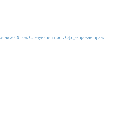
и на 2019 год.
Следующий пост: Сформирован прайс