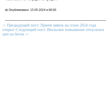
📅 Опубликовано: 15.05.2024 в 08:00
<- Предыдущий пост: Прием заявок на сезон 2024 года
открыт
Следующий пост: Июльское повышение отпускных
цен на бетон ->