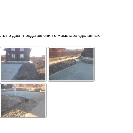
 есть не дают представления о масштабе сделанных