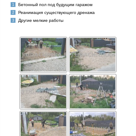
Бетонный пол под будущим гаражом
Реанимация существующего дренажа
Другие мелкие работы