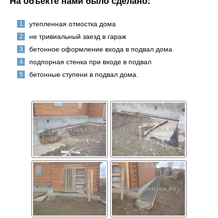
На объекте нами было сделано:
утепленная отмостка дома
не тривиальный заезд в гараж
бетонное оформление входа в подвал дома
подпорная стенка при входе в подвал
бетонные ступени в подвал дома.