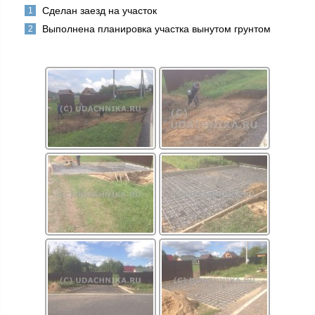
Сделан заезд на участок
Выполнена планировка участка вынутом грунтом